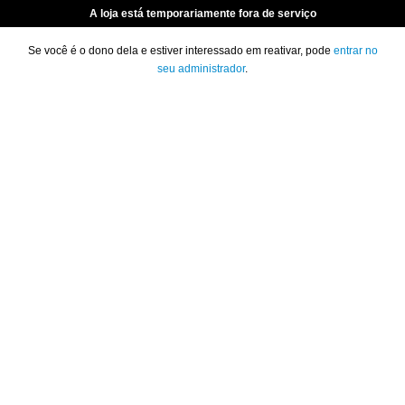
A loja está temporariamente fora de serviço
Se você é o dono dela e estiver interessado em reativar, pode
entrar no
seu administrador
.