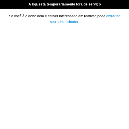
A loja está temporariamente fora de serviço
Se você é o dono dela e estiver interessado em reativar, pode
entrar no
seu administrador
.