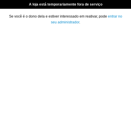
A loja está temporariamente fora de serviço
Se você é o dono dela e estiver interessado em reativar, pode
entrar no
seu administrador
.