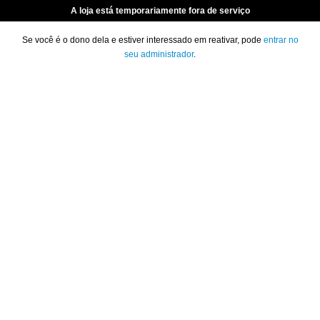
A loja está temporariamente fora de serviço
Se você é o dono dela e estiver interessado em reativar, pode
entrar no
seu administrador
.