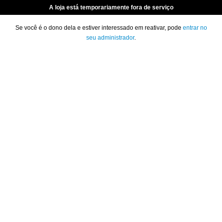
A loja está temporariamente fora de serviço
Se você é o dono dela e estiver interessado em reativar, pode
entrar no
seu administrador
.