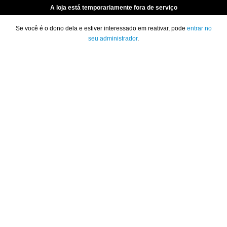
A loja está temporariamente fora de serviço
Se você é o dono dela e estiver interessado em reativar, pode
entrar no
seu administrador
.